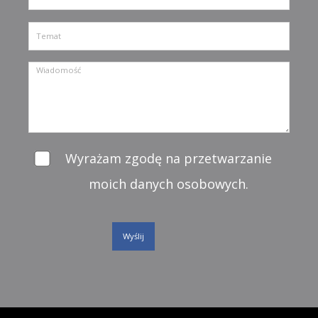
Wyrażam zgodę na przetwarzanie
moich danych osobowych.