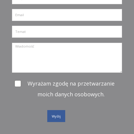
Wyrażam zgodę na przetwarzanie
moich danych osobowych.