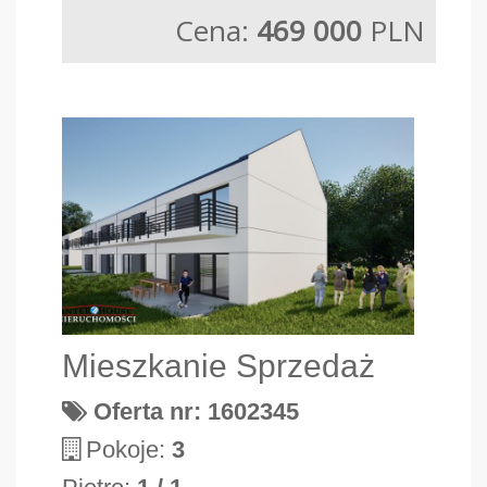
Cena:
469 000
PLN
Mieszkanie Sprzedaż
Oferta nr: 1602345
Pokoje:
3