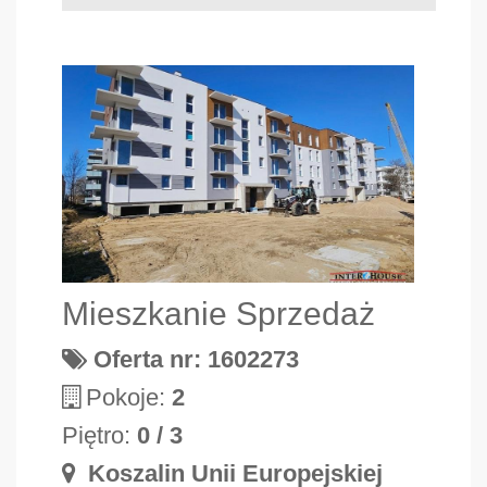
Mieszkanie Sprzedaż
Oferta nr: 1602273
Pokoje:
2
Piętro:
0 / 3
Koszalin Unii Europejskiej