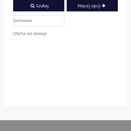
Szukaj
Więcej opcji
Oferta nie istnieje