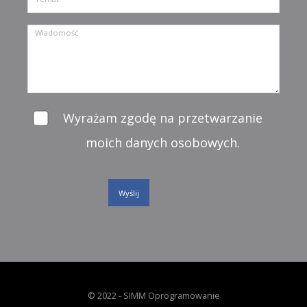
Wyrażam zgodę na przetwarzanie
moich danych osobowych.
© 2022 -
SIMM Oprogramowanie