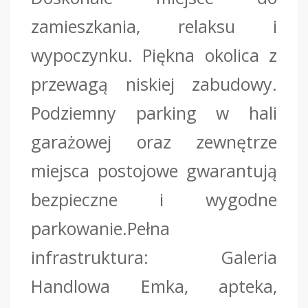
zamieszkania, relaksu i
wypoczynku. Piękna okolica z
przewagą niskiej zabudowy.
Podziemny parking w hali
garażowej oraz zewnętrze
miejsca postojowe gwarantują
bezpieczne i wygodne
parkowanie.Pełna
infrastruktura: Galeria
Handlowa Emka, apteka,