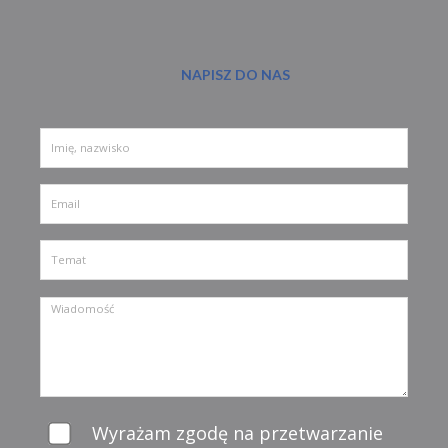
NAPISZ DO NAS
Wyrażam zgodę na przetwarzanie