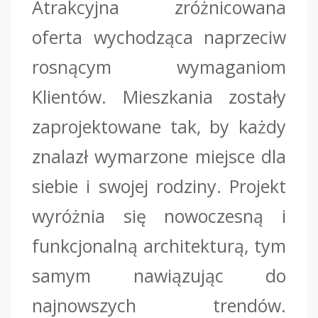
Atrakcyjna zróżnicowana
oferta wychodząca naprzeciw
rosnącym wymaganiom
Klientów. Mieszkania zostały
zaprojektowane tak, by każdy
znalazł wymarzone miejsce dla
siebie i swojej rodziny. Projekt
wyróżnia się nowoczesną i
funkcjonalną architekturą, tym
samym nawiązując do
najnowszych trendów.