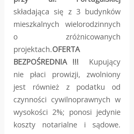
składająca się z 3 budynków
mieszkalnych wielorodzinnych
o zróżnicowanych
projektach.
OFERTA
BEZPOŚREDNIA !!!
Kupujący
nie płaci prowizji, zwolniony
jest również z podatku od
czynności cywilnoprawnych w
wysokości 2%; ponosi jedynie
koszty notarialne i sądowe.